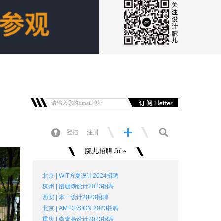
登陆
注册
腕儿招聘 Jobs
北京 | WIT方夏设计2024招聘
杭州 | 慢珊瑚设计2023招聘
西安 | 本一设计2023招聘
北京 | AM DESIGN 2023招聘
重庆 | 尚壹扬设计2023招聘