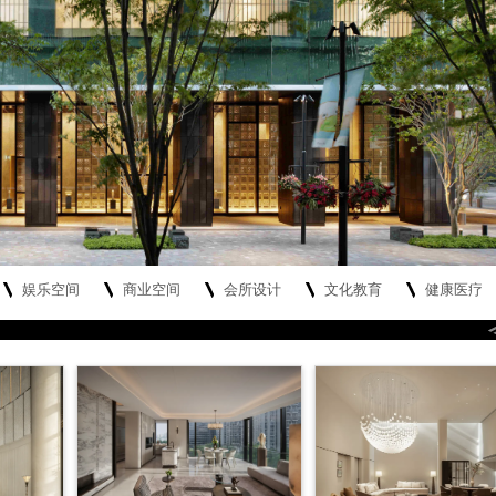
娱乐空间
商业空间
会所设计
文化教育
健康医疗