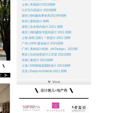
上海 | 禾易设计2022招聘
| LICO力高设计 2022招聘
深圳 | BIG建筑事务所2022年招聘
杭州 | 梁筑设计 招聘
深圳 | 合舍室内设计 2021 招聘
南京 | WEI建筑与室内设计 2021 招聘
上海,深圳,沈阳 | 一然设计 2021 招聘
广州 | DPD 递加设计 2021招聘
广州 | 美林设计机构（M-Design）2023招
西安 | 红杉创意设计工作室 2021招聘
无锡 | 麦设计 2021招聘
上海 | GID格瑞龙国际设计 2021招聘
北京 | Daipu Architects 2021 招聘
设计腕儿×地产商