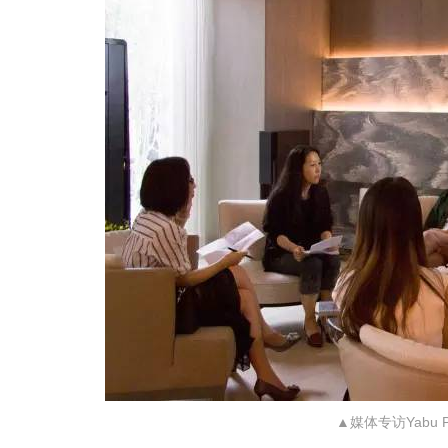
▲媒体专访Yabu Pu