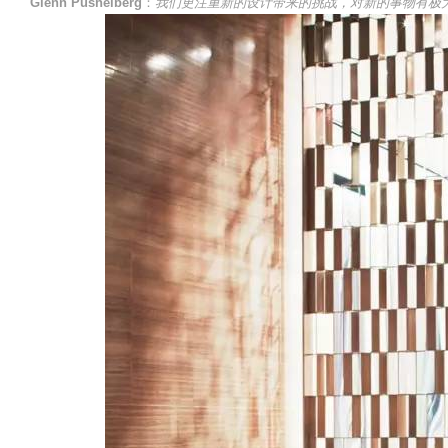
Glenn Pushelberg
：
我们更注重新的设计带来的挑战，对新的事物有极