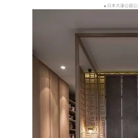
▲日本大濠公园公