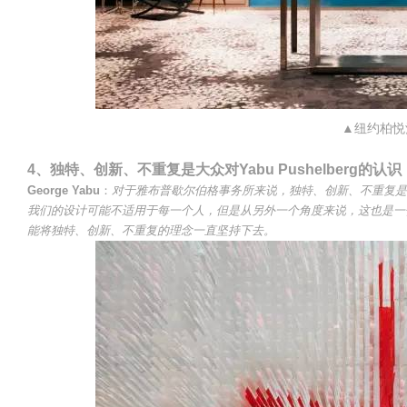
▲纽约柏悦
4、独特、创新、不重复是大众对Yabu Pushelberg的
George Yabu
：
对于雅布普歇尔伯格事务所来说，独特、创新、不重复是
我们的设计可能不适用于每一个人，但是从另外一个角度来说，这也是一
能将独特、创新、不重复的理念一直坚持下去。