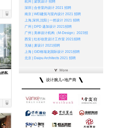
杭州 | 梁筑设计 招聘
深圳 | 合舍室内设计 2021 招聘
南京 | WEI建筑与室内设计 2021 招聘
上海,深圳,沈阳 | 一然设计 2021 招聘
广州 | DPD 递加设计 2021招聘
广州 | 美林设计机构（M-Design）2023招
西安 | 红杉创意设计工作室 2021招聘
无锡 | 麦设计 2021招聘
上海 | GID格瑞龙国际设计 2021招聘
北京 | Daipu Architects 2021 招聘
山的私
设计腕儿×地产商