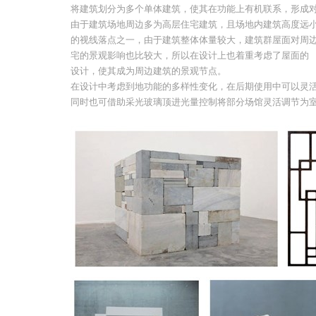
将建筑划分为多个单体建筑，使其在功能上有机联系，形成
由于建筑场地周边多为高层住宅建筑，且场地内建筑高度远
的视线落点之一，由于建筑整体体量较大，建筑群屋面对周
宅的景观影响也比较大，所以在设计上也着重考虑了屋面的
设计，使其成为周边建筑的景观节点。
在设计中考虑到地功能的多样性变化，在后期使用中可以灵
同时也可借助采光玻璃顶进光量控制将部分场馆灵活调节为