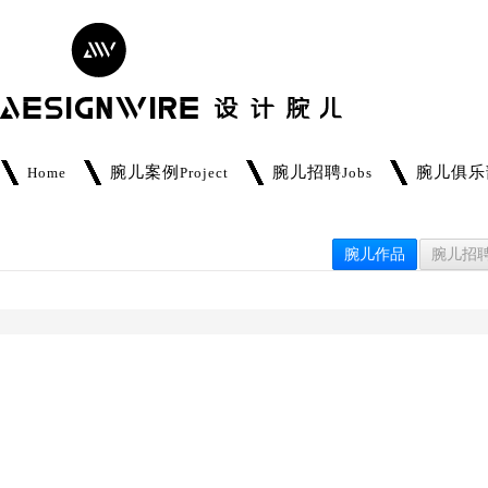
腕儿案例
腕儿招聘
腕儿俱乐
Home
Project
Jobs
腕儿作品
腕儿招