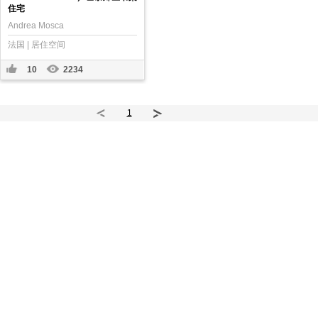
住宅
Andrea Mosca
法国 | 居住空间
10
2234
1