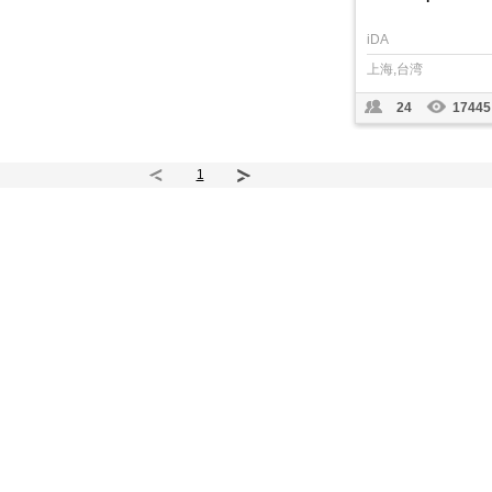
iDA
上海,台湾
24
17445
1