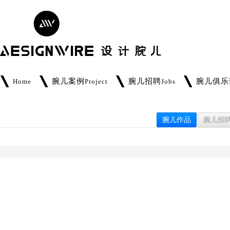
腕儿案例
腕儿招聘
腕儿俱乐
Home
Project
Jobs
腕儿作品
腕儿招