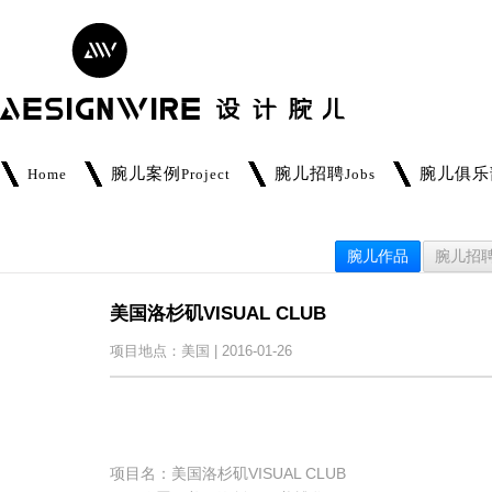
腕儿案例
腕儿招聘
腕儿俱乐
Home
Project
Jobs
腕儿作品
腕儿招
美国洛杉矶VISUAL CLUB
项目地点：美国 | 2016-01-26
项目名：美国洛杉矶VISUAL CLUB