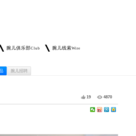
腕儿俱乐部
腕儿线索
Club
Wire
品
腕儿招聘
19
4870