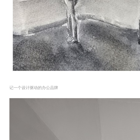
记一个设计驱动的办公品牌