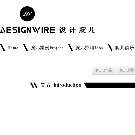
腕儿案例
腕儿招聘
腕儿俱乐
Home
Project
Jobs
腕儿作品
腕儿招