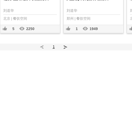
刘道华
刘道华
北京 | 餐饮空间
郑州 | 餐饮空间
5
2250
1
1949
1