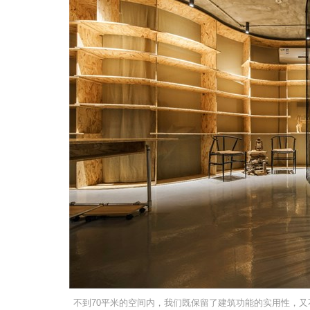
不到70平米的空间内，我们既保留了建筑功能的实用性，