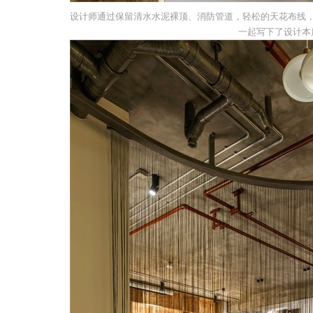
设计师通过保留清水水泥裸顶、消防管道，轻松的天花布线
一起写下了设计本