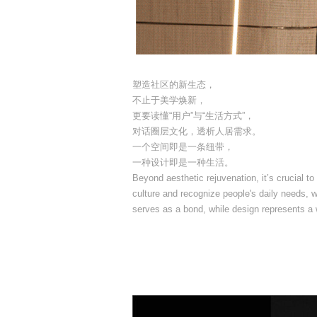
塑造社区的新生态，
不止于美学焕新，
更要读懂“用户”与“生活方式”，
对话圈层文化，透析人居需求。
一个空间即是一条纽带，
一种设计即是一种生活。
Beyond aesthetic rejuvenation, it’s crucial to
culture and recognize people's daily needs,
serves as a bond, while design represents a w