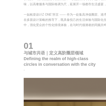
味，以高奢服务与国际格调为尺，延展开一场都市生活盛宴
一如柘壹设计Z ONE⁺所言 —— 作为一处集高净值圈层
在多面设计策略的推导下，既具备悦己的生活体验与国际化
中，强化受众的个性化情境体验，在与时代领潮者的同频共
01
与城市共语｜定义高阶圈层领域
Defining the realm of high-class
circles in conversation with the city
-