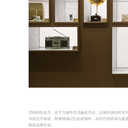
空间的生命力，在于与城市生活融合共生。以城市进化时光
冷的文字表述，附着情感记忆的老物件，在时代的跨域与递
映的品牌文化。