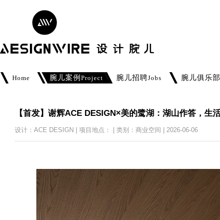
腕儿案例
腕儿招聘
腕儿俱乐
Home
Project
Jobs
【首发】谢辉ACE DESIGN×美的鹭湖：湖山作答，生
设计：ACE DESIGN | 项目地点： | 类别：商业空间 | 2026-06-06