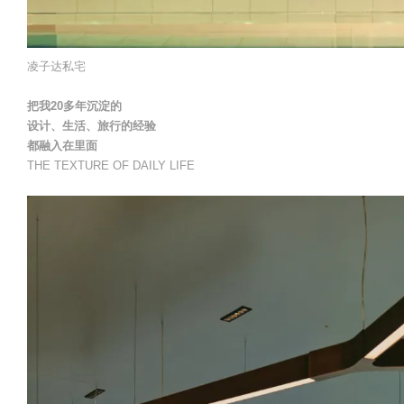
凌子达私宅
把我20多年沉淀的
设计、生活、旅行的经验
都融入在里面
THE TEXTURE OF DAILY LIFE