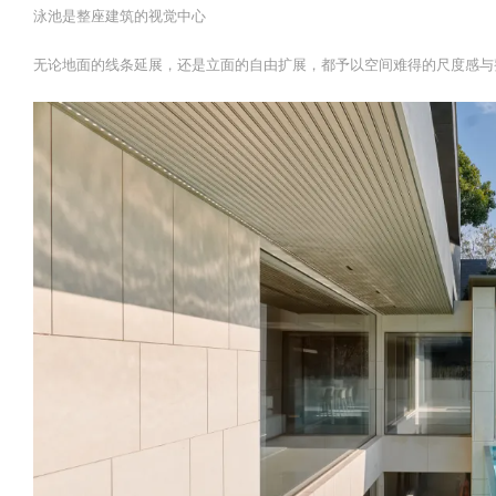
泳池是整座建筑的视觉中心
无论地面的线条延展，还是立面的自由扩展，都予以空间难得的尺度感与