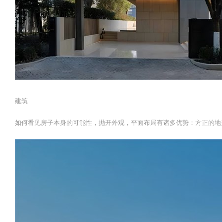
建筑
如何看见房子本身的可能性，抛开外观，平面布局有诸多优势：方正的地