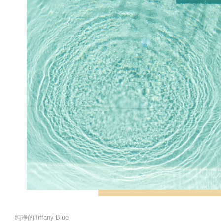
纯净的Tiffany Blue