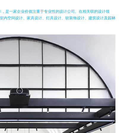
5年，是一家企业价值注重于专业性的设计公司。在相关联的设计领
室内空间设计、家具设计、灯具设计、软装饰设计、建筑设计及园林