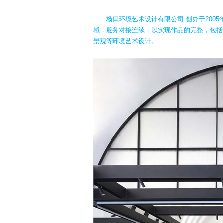
杨佴环境艺术设计有限公司 创办于200
域，服务对接连续，以实现作品的完整，包括
景观等环境艺术设计。