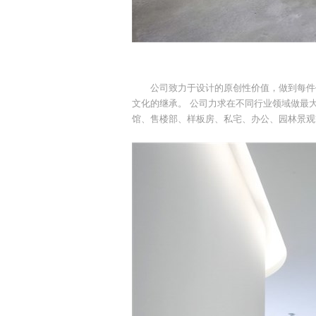
公司致力于设计的原创性价值，做到每件作
文化的继承。 公司力求在不同行业领域做最
馆、售楼部、样板房、私宅、办公、园林景观