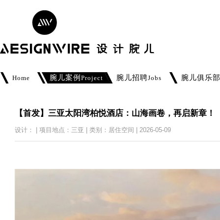
腕儿案例
腕儿招聘
腕儿俱乐
Home
Project
Jobs
【首发】三亚太阳湾柏悦酒店：山海画卷，再启新章！
设计： | 项目地点：三亚 | 类别：居住空间 | 2026-05-09