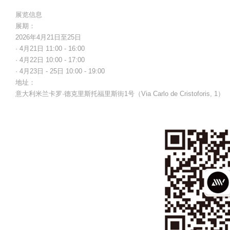
展览信息
展期：
2026年4月21日至25日
· 4月21日 11:00 - 16:00
· 4月22日 10:00 - 17:00
· 4月23日 - 25日 10:00 - 19:00
地址：
意大利米兰卡罗·德克里斯托福里斯街1号（Via Carlo de Cristoforis, 1）