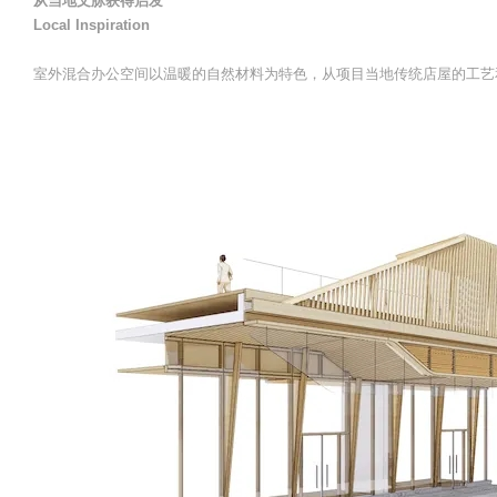
从当地文脉获得启发
Local Inspiration
室外混合办公空间以温暖的自然材料为特色，从项目当地传统店屋的工艺