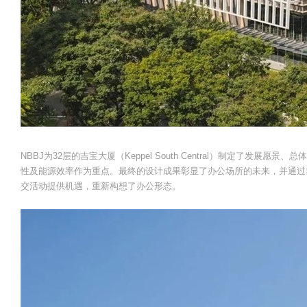
NBBJ为32层的吉宝大厦（Keppel South Central）制定了发
性及能源效率作为重点。最终的设计成果彰显了办公场所的未来，并通过
交活动提供机遇，重新构想了办公形态。