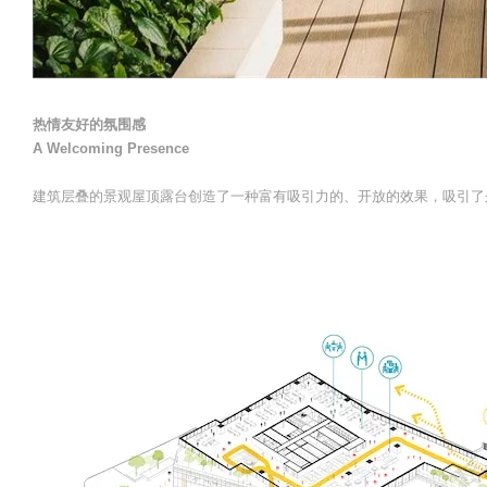
热情友好的氛围感
A Welcoming Presence
建筑层叠的景观屋顶露台创造了一种富有吸引力的、开放的效果，吸引了