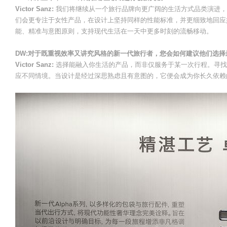
Victor Sanz:
我们将继续从一个旅行品牌向更广阔的生活方式品类演进，
们会更专注于女性产品，在设计上坚持同样的性能标准，并更细致地回应
能、精准与意图原则，支持现代生活在一天中更多时刻的流畅移动。
DW:对于既重视效率又讲究风格的新一代旅行者，您会如何建议他们选择最
Victor Sanz:
选择能融入你生活的产品，而非仅服务于某一次行程。寻找
应不同情境。当设计是经过深思熟虑且有意图的，它便会成为你长久依赖