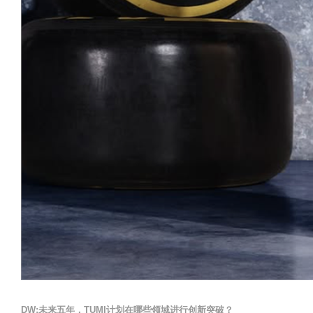
DW:未来五年，TUMI计划在哪些领域进行创新突破？