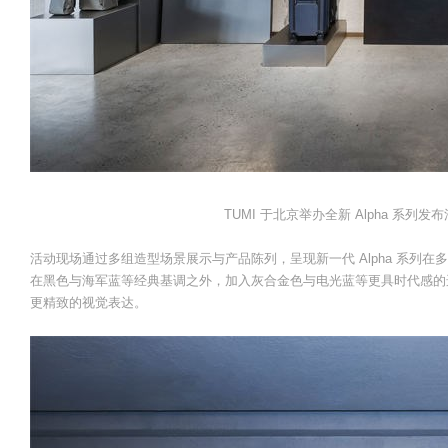
TUMI 于北京举办全新 Alpha 系
活动现场通过多组造型场景展示与产品陈列，呈现新一代 Alpha 系列
在黑色与海军蓝等经典基调之外，加入灰合金色与电光蓝等更具时代感的
更精致的视觉表达。