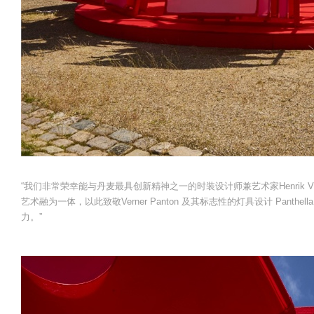
“我们非常荣幸能与丹麦最具创新精神之一的时装设计师兼艺术家Henrik 
艺术融为一体，以此致敬Verner Panton 及其标志性的灯具设计 Panthell
力。”