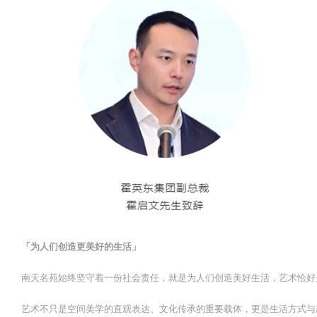
「为人们创造更美好的生活」
南天名苑始终坚守着一份社会责任，就是为人们创造美好生活，艺术恰好
艺术不只是空间美学的直观表达、文化传承的重要载体，更是生活方式与