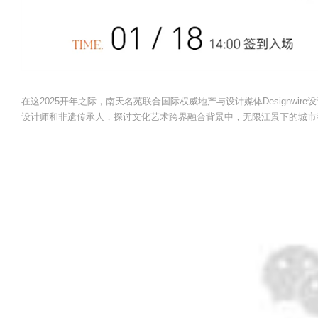
在这2025开年之际，南天名苑联合国际权威地产与设计媒体Designwi
设计师和非遗传承人，探讨文化艺术跨界融合背景中，无限江景下的城市