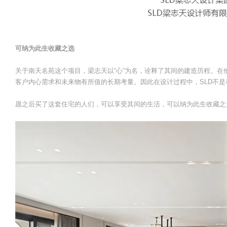
可纳为此生收藏之选
关于南天名苑这个项目，梁志天以“心”为名，诠释了其间的建造历程。
客户内心需求和未来物有所值的长期考量。因此在设计过程中，SLD不
愿之后买了这套住宅的人们，可以享受其间的生活，可以纳为此生收藏之