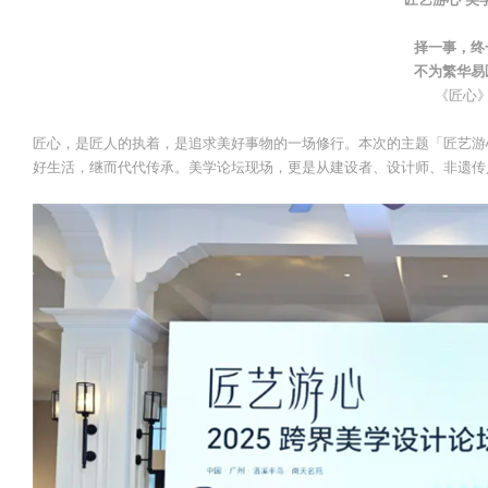
择一事，终
不为繁华易
《匠心
匠心，是匠人的执着，是追求美好事物的一场修行。本次的主题「匠艺游
好生活，继而代代传承。美学论坛现场，更是从建设者、设计师、非遗传