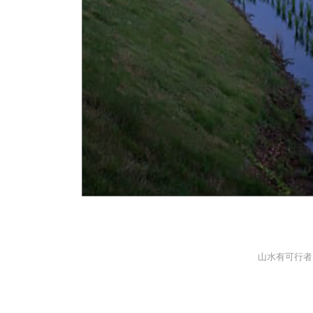
山水有可行者