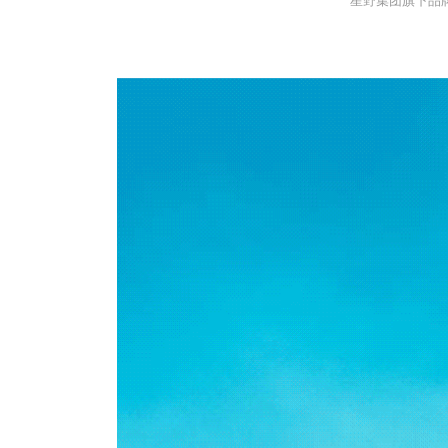
星野集团旗下品